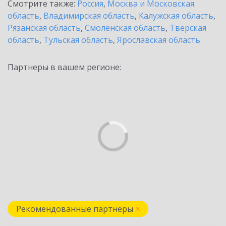
Смотрите также:
Россия
,
Москва и Московская
область
,
Владимирская область
,
Калужская область
,
Рязанская область
,
Смоленская область
,
Тверская
область
,
Тульская область
,
Ярославская область
Партнеры в вашем регионе:
Рекомендованные партнеры