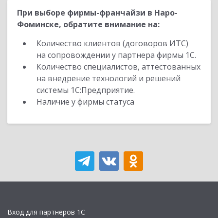
При выборе фирмы-франчайзи в Наро-
Фоминске, обратите внимание на:
Количество клиентов (договоров ИТС)
на сопровождении у партнера фирмы 1С.
Количество специалистов, аттестованных
на внедрение технологий и решений
системы 1С:Предприятие.
Наличие у фирмы статуса
Вход для партнеров 1С