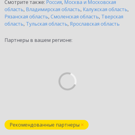
Смотрите также:
Россия
,
Москва и Московская
область
,
Владимирская область
,
Калужская область
,
Рязанская область
,
Смоленская область
,
Тверская
область
,
Тульская область
,
Ярославская область
Партнеры в вашем регионе:
Рекомендованные партнеры