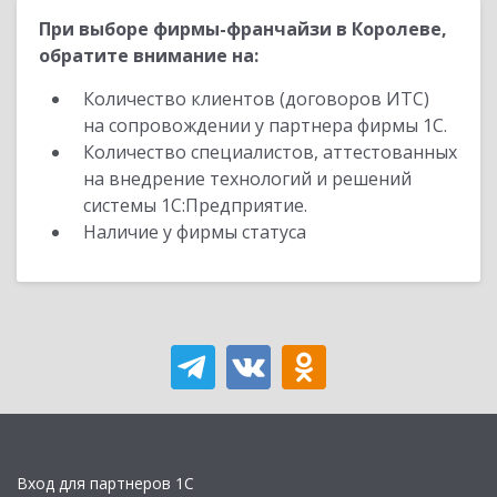
При выборе фирмы-франчайзи в Королеве,
обратите внимание на:
Количество клиентов (договоров ИТС)
на сопровождении у партнера фирмы 1С.
Количество специалистов, аттестованных
на внедрение технологий и решений
системы 1С:Предприятие.
Наличие у фирмы статуса
Вход для партнеров 1С