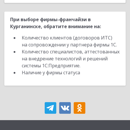
При выборе фирмы-франчайзи в
Курганинске, обратите внимание на:
Количество клиентов (договоров ИТС)
на сопровождении у партнера фирмы 1С.
Количество специалистов, аттестованных
на внедрение технологий и решений
системы 1С:Предприятие.
Наличие у фирмы статуса