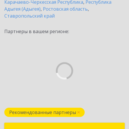
Карачаево-Черкесская Республика
,
Республика
Адыгея (Адыгея)
,
Ростовская область
,
Ставропольский край
Партнеры в вашем регионе:
Рекомендованные партнеры