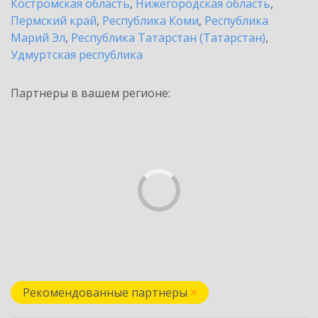
Костромская область
,
Нижегородская область
,
Пермский край
,
Республика Коми
,
Республика
Марий Эл
,
Республика Татарстан (Татарстан)
,
Удмуртская республика
Партнеры в вашем регионе:
Рекомендованные партнеры