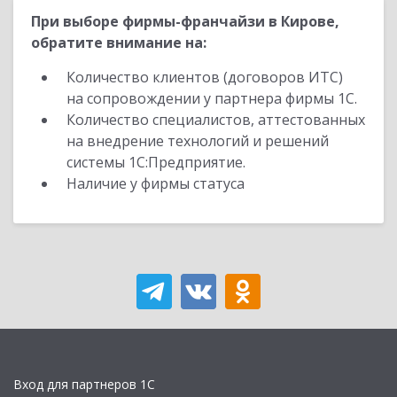
При выборе фирмы-франчайзи в Кирове,
обратите внимание на:
Количество клиентов (договоров ИТС)
на сопровождении у партнера фирмы 1С.
Количество специалистов, аттестованных
на внедрение технологий и решений
системы 1С:Предприятие.
Наличие у фирмы статуса
Вход для партнеров 1С