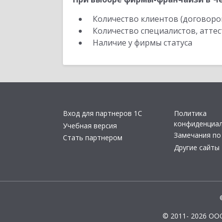
Количество клиентов (договоро
Количество специалистов, атте
Наличие у фирмы статуса
Вход для партнеров 1С
Политика
конфиденциа
Учебная версия
Замечания по
Стать партнером
Другие сайты
© 2011- 2026 ОО