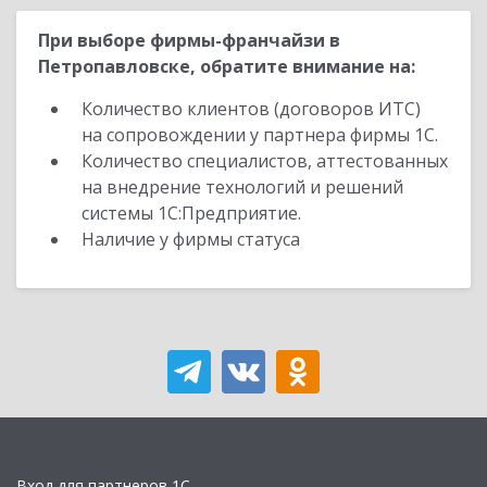
При выборе фирмы-франчайзи в
Петропавловске, обратите внимание на:
Количество клиентов (договоров ИТС)
на сопровождении у партнера фирмы 1С.
Количество специалистов, аттестованных
на внедрение технологий и решений
системы 1С:Предприятие.
Наличие у фирмы статуса
Вход для партнеров 1С