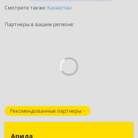
Смотрите также:
Казахстан
Партнеры в вашем регионе:
Рекомендованные партнеры
Арида
Арида