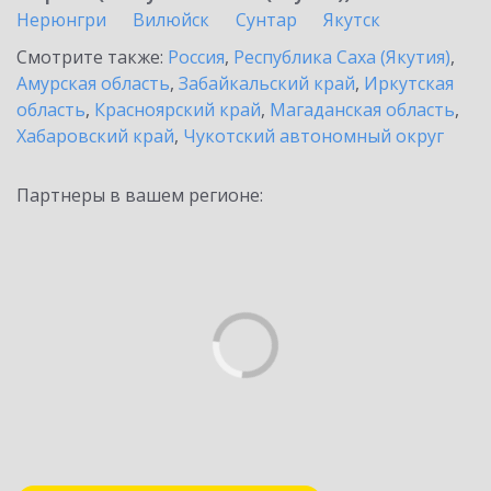
Нерюнгри
Вилюйск
Сунтар
Якутск
Смотрите также:
Россия
,
Республика Саха (Якутия)
,
Амурская область
,
Забайкальский край
,
Иркутская
область
,
Красноярский край
,
Магаданская область
,
Хабаровский край
,
Чукотский автономный округ
Партнеры в вашем регионе: