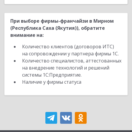
При выборе фирмы-франчайзи в Мирном
(Республика Саха (Якутия)), обратите
внимание на:
Количество клиентов (договоров ИТС)
на сопровождении у партнера фирмы 1С.
Количество специалистов, аттестованных
на внедрение технологий и решений
системы 1С:Предприятие.
Наличие у фирмы статуса