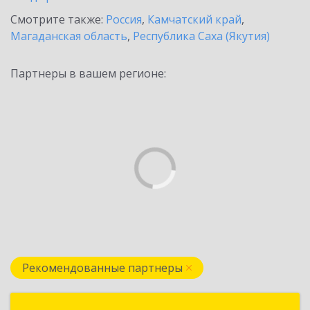
Смотрите также:
Россия
,
Камчатский край
,
Магаданская область
,
Республика Саха (Якутия)
Партнеры в вашем регионе:
Рекомендованные партнеры