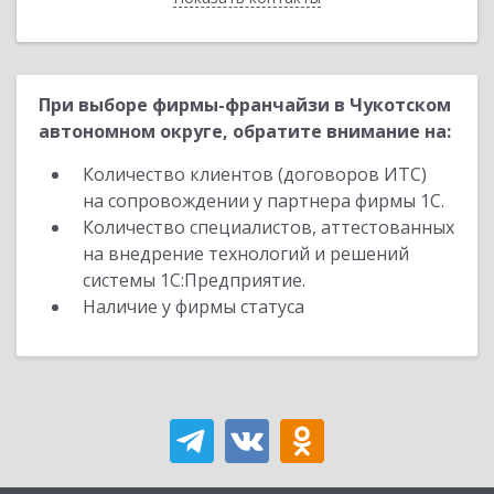
При выборе фирмы-франчайзи в Чукотском
автономном округе, обратите внимание на:
Количество клиентов (договоров ИТС)
на сопровождении у партнера фирмы 1С.
Количество специалистов, аттестованных
на внедрение технологий и решений
системы 1С:Предприятие.
Наличие у фирмы статуса