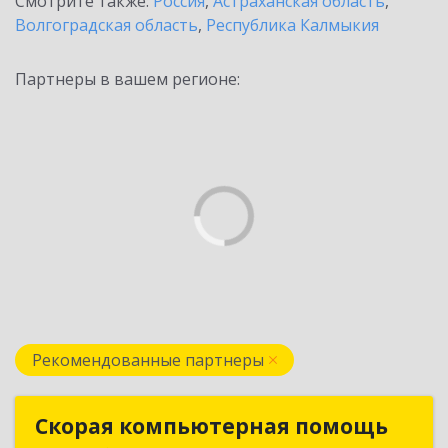
Смотрите также:
Россия
,
Астраханская область
,
Волгоградская область
,
Республика Калмыкия
Партнеры в вашем регионе:
Рекомендованные партнеры
Скорая компьютерная помощь
Скорая компьютерная помощь