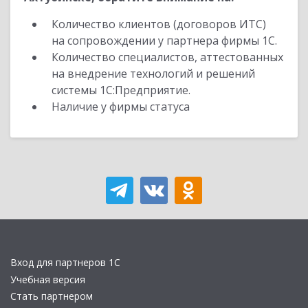
Количество клиентов (договоров ИТС)
на сопровождении у партнера фирмы 1С.
Количество специалистов, аттестованных
на внедрение технологий и решений
системы 1С:Предприятие.
Наличие у фирмы статуса
Вход для партнеров 1С
Учебная версия
Стать партнером