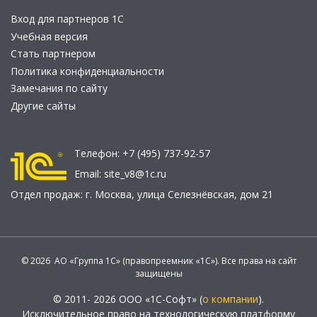
Вход для партнеров 1С
Учебная версия
Стать партнером
Политика конфиденциальности
Замечания по сайту
Другие сайты
Телефон:
+7 (495) 737-92-57
Email:
site_v8@1c.ru
Отдел продаж:
г. Москва
,
улица Селезнёвская, дом 21
© 2026 АО «Группа 1С» (правопреемник «1С»). Все права на сайт
защищены
© 2011- 2026 ООО «1С-Софт» (
о компании
).
Исключительное право на технологическую платформу