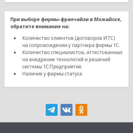
При выборе фирмы-франчайзи в Можайске,
обратите внимание на:
Количество клиентов (договоров ИТС)
на сопровождении у партнера фирмы 1С.
Количество специалистов, аттестованных
на внедрение технологий и решений
системы 1С:Предприятие.
Наличие у фирмы статуса