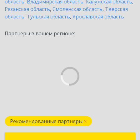
область
,
Владимирская область
,
Калужская область
,
Рязанская область
,
Смоленская область
,
Тверская
область
,
Тульская область
,
Ярославская область
Партнеры в вашем регионе:
Рекомендованные партнеры