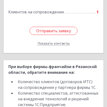
Клиентов на сопровождении
1
Отправить заявку
Отправить заявку
Показать контакты
Назад
При выборе фирмы-франчайзи в Рязанской
области, обратите внимание на:
Количество клиентов (договоров ИТС)
на сопровождении у партнера фирмы 1С.
Количество специалистов, аттестованных
на внедрение технологий и решений
системы 1С:Предприятие.