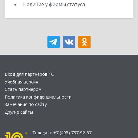
Наличие у фирмы статуса
Вход для партнеров 1С
Учебная версия
Стать партнером
Политика конфиденциальности
Замечания по сайту
Другие сайты
Телефон:
+7 (495) 737-92-57