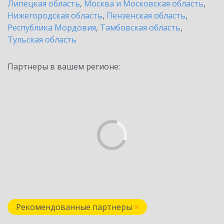
Липецкая область
,
Москва и Московская область
,
Нижегородская область
,
Пензенская область
,
Республика Мордовия
,
Тамбовская область
,
Тульская область
Партнеры в вашем регионе:
Рекомендованные партнеры