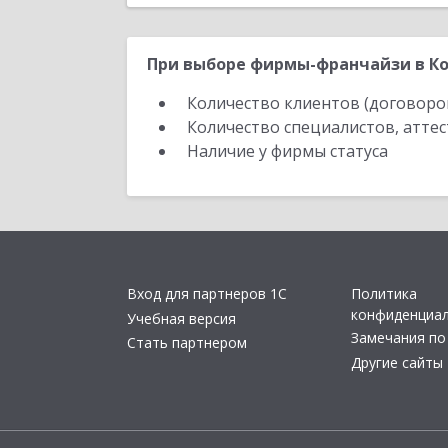
При выборе фирмы-франчайзи в Ко
Количество клиентов (договоро
Количество специалистов, атте
Наличие у фирмы статуса
Вход для партнеров 1С
Политика
конфиденциа
Учебная версия
Замечания по
Стать партнером
Другие сайты