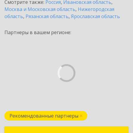
Смотрите также:
Россия
,
Ивановская область
,
Москва и Московская область
,
Нижегородская
область
,
Рязанская область
,
Ярославская область
Партнеры в вашем регионе:
Рекомендованные партнеры