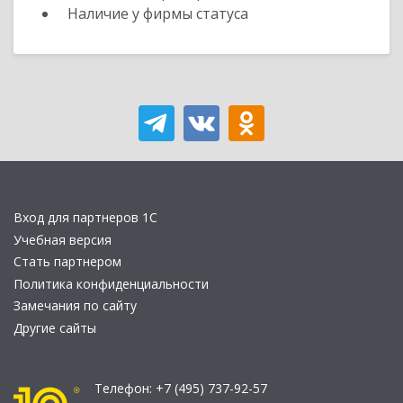
Наличие у фирмы статуса
Вход для партнеров 1С
Учебная версия
Стать партнером
Политика конфиденциальности
Замечания по сайту
Другие сайты
Телефон:
+7 (495) 737-92-57