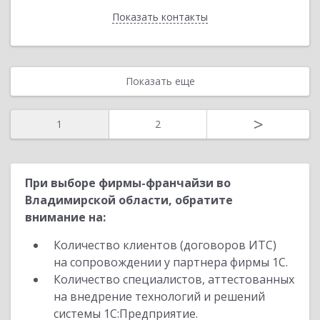
Показать контакты
Назад
Показать еще
>
1
2
При выборе фирмы-франчайзи во
Владимирской области, обратите
внимание на:
Количество клиентов (договоров ИТС)
на сопровождении у партнера фирмы 1С.
Количество специалистов, аттестованных
на внедрение технологий и решений
системы 1С:Предприятие.