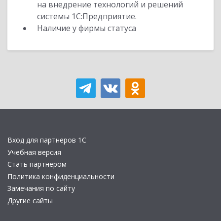
на внедрение технологий и решений
системы 1С:Предприятие.
Наличие у фирмы статуса
Вход для партнеров 1С
Учебная версия
Стать партнером
Политика конфиденциальности
Замечания по сайту
Другие сайты