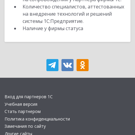
Количество специалистов, аттестованных
на внедрение технологий и решений
системы 1С:Предприятие.
Наличие у фирмы статуса
Вход для партнеров 1С
Учебная версия
Стать партнером
Политика конфиденциальности
Замечания по сайту
Другие сайты