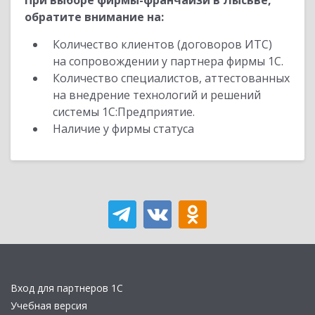
При выборе фирмы-франчайзи в Лысьве,
обратите внимание на:
Количество клиентов (договоров ИТС)
на сопровождении у партнера фирмы 1С.
Количество специалистов, аттестованных
на внедрение технологий и решений
системы 1С:Предприятие.
Наличие у фирмы статуса
Вход для партнеров 1С
Учебная версия