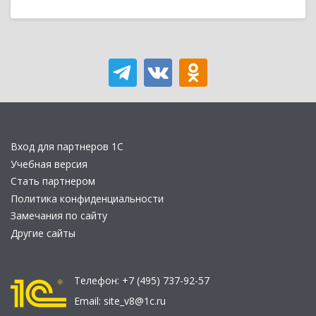
Вход для партнеров 1С
Учебная версия
Стать партнером
Политика конфиденциальности
Замечания по сайту
Другие сайты
Телефон:
+7 (495) 737-92-57
Email:
site_v8@1c.ru