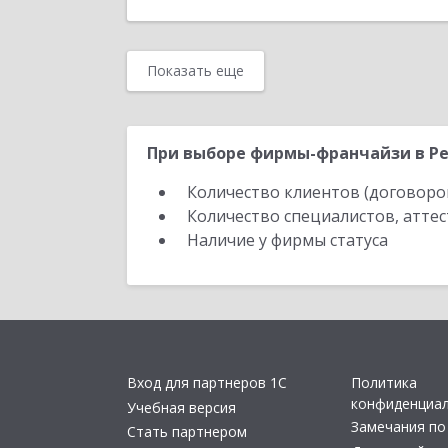
Показать еще
При выборе фирмы-франчайзи в Ре
Количество клиентов (договоро
Количество специалистов, атте
Наличие у фирмы статуса
Вход для партнеров 1С
Политика
конфиденциа
Учебная версия
Замечания по
Стать партнером