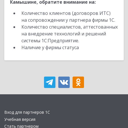
Камышине, обратите внимание на:
Количество клиентов (договоров ИТС)
на сопровождении у партнера фирмы 1С.
Количество специалистов, аттестованных
на внедрение технологий и решений
системы 1С:Предприятие.
Наличие у фирмы статуса
Вход для партнеров 1С
Учебная версия
Стать партнером