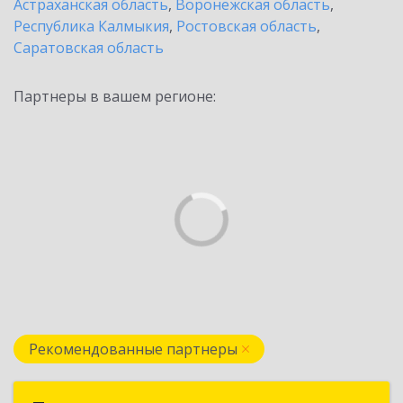
Астраханская область
,
Воронежская область
,
Республика Калмыкия
,
Ростовская область
,
Саратовская область
Партнеры в вашем регионе:
Рекомендованные партнеры