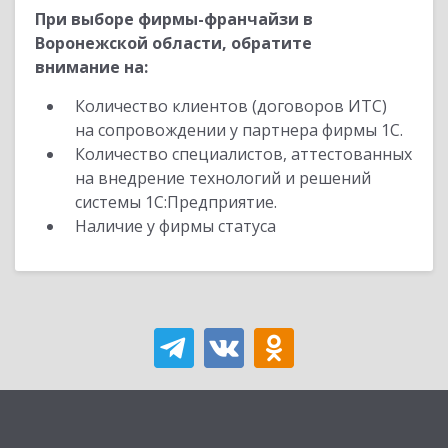
При выборе фирмы-франчайзи в
Воронежской области, обратите
внимание на:
Количество клиентов (договоров ИТС)
на сопровождении у партнера фирмы 1С.
Количество специалистов, аттестованных
на внедрение технологий и решений
системы 1С:Предприятие.
Наличие у фирмы статуса