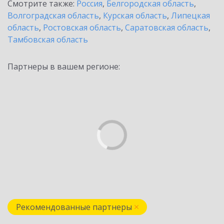
Смотрите также:
Россия
,
Белгородская область
,
Волгоградская область
,
Курская область
,
Липецкая
область
,
Ростовская область
,
Саратовская область
,
Тамбовская область
Партнеры в вашем регионе:
Рекомендованные партнеры