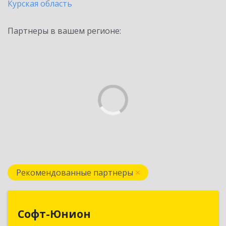
Курская область
Партнеры в вашем регионе:
Рекомендованные партнеры
Софт-Юнион
Софт-Юнион