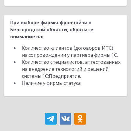
При выборе фирмы-франчайзи в
Белгородской области, обратите
внимание на:
Количество клиентов (договоров ИТС)
на сопровождении у партнера фирмы 1С.
Количество специалистов, аттестованных
на внедрение технологий и решений
системы 1С:Предприятие.
Наличие у фирмы статуса