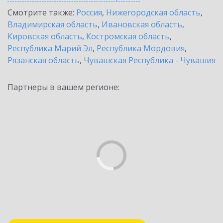
Смотрите также:
Россия
,
Нижегородская область
,
Владимирская область
,
Ивановская область
,
Кировская область
,
Костромская область
,
Республика Марий Эл
,
Республика Мордовия
,
Рязанская область
,
Чувашская Республика - Чувашия
Партнеры в вашем регионе: