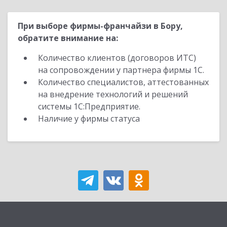
При выборе фирмы-франчайзи в Бору,
обратите внимание на:
Количество клиентов (договоров ИТС)
на сопровождении у партнера фирмы 1С.
Количество специалистов, аттестованных
на внедрение технологий и решений
системы 1С:Предприятие.
Наличие у фирмы статуса