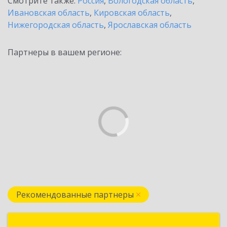
Смотрите также:
Россия
,
Вологодская область
,
Ивановская область
,
Кировская область
,
Нижегородская область
,
Ярославская область
Партнеры в вашем регионе:
Рекомендованные партнеры