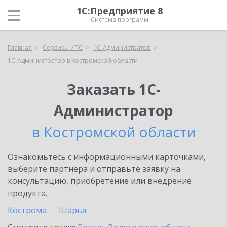
1С:Предприятие 8
Система программ
Главная
Сервисы ИТС
1С-Администратор
1С-Администратор в Костромской области
Заказать 1С-
Администратор
в Костромской области
Ознакомьтесь с информационными карточками,
выберите партнёра и отправьте заявку на
консультацию, приобретение или внедрение
продукта.
Кострома
Шарья