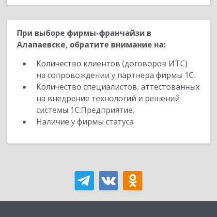
При выборе фирмы-франчайзи в
Алапаевске, обратите внимание на:
Количество клиентов (договоров ИТС)
на сопровождении у партнера фирмы 1С.
Количество специалистов, аттестованных
на внедрение технологий и решений
системы 1С:Предприятие.
Наличие у фирмы статуса