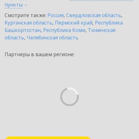
пункты
Смотрите также:
Россия
,
Свердловская область
,
Курганская область
,
Пермский край
,
Республика
Башкортостан
,
Республика Коми
,
Тюменская
область
,
Челябинская область
Партнеры в вашем регионе: