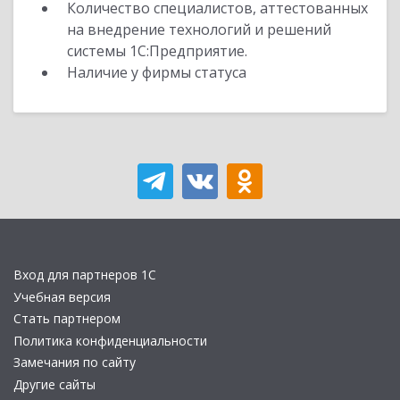
Количество специалистов, аттестованных
на внедрение технологий и решений
системы 1С:Предприятие.
Наличие у фирмы статуса
Вход для партнеров 1С
Учебная версия
Стать партнером
Политика конфиденциальности
Замечания по сайту
Другие сайты