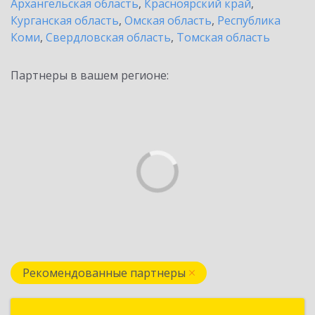
Архангельская область
,
Красноярский край
,
Курганская область
,
Омская область
,
Республика
Коми
,
Свердловская область
,
Томская область
Партнеры в вашем регионе:
Рекомендованные партнеры