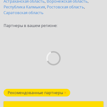
Астраханская область
,
Воронежская область
,
Республика Калмыкия
,
Ростовская область
,
Саратовская область
Партнеры в вашем регионе:
Рекомендованные партнеры