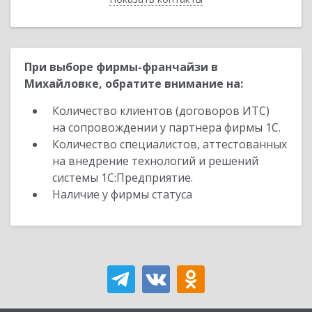
При выборе фирмы-франчайзи в
Михайловке, обратите внимание на:
Количество клиентов (договоров ИТС)
на сопровождении у партнера фирмы 1С.
Количество специалистов, аттестованных
на внедрение технологий и решений
системы 1С:Предприятие.
Наличие у фирмы статуса