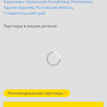
Карачаево-Черкесская Республика
,
Республика
Адыгея (Адыгея)
,
Ростовская область
,
Ставропольский край
Партнеры в вашем регионе:
Рекомендованные партнеры