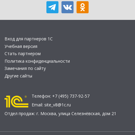
Вход для партнеров 1С
Учебная версия
Стать партнером
Политика конфиденциальности
Замечания по сайту
Другие сайты
Телефон:
+7 (495) 737-92-57
Email:
site_v8@1c.ru
Отдел продаж:
г. Москва
,
улица Селезнёвская, дом 21