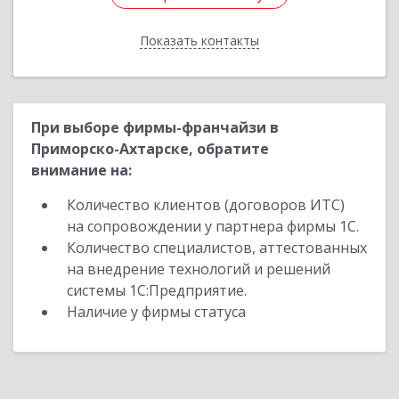
Показать контакты
Назад
При выборе фирмы-франчайзи в
Приморско-Ахтарске, обратите
внимание на:
Количество клиентов (договоров ИТС)
на сопровождении у партнера фирмы 1С.
Количество специалистов, аттестованных
на внедрение технологий и решений
системы 1С:Предприятие.
Наличие у фирмы статуса