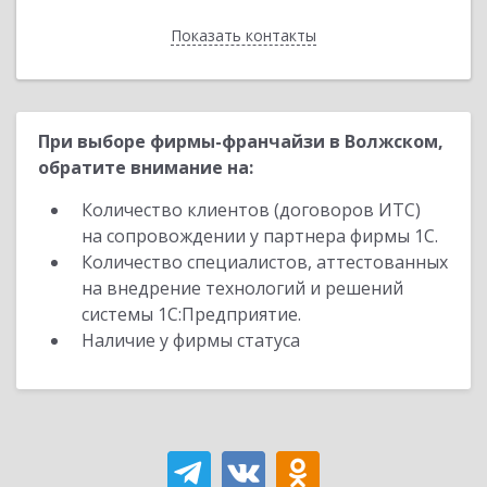
Показать контакты
Назад
При выборе фирмы-франчайзи в Волжском,
обратите внимание на:
Количество клиентов (договоров ИТС)
на сопровождении у партнера фирмы 1С.
Количество специалистов, аттестованных
на внедрение технологий и решений
системы 1С:Предприятие.
Наличие у фирмы статуса