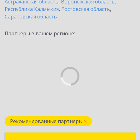
Астраханская область
,
Воронежская область
,
Республика Калмыкия
,
Ростовская область
,
Саратовская область
Партнеры в вашем регионе:
Рекомендованные партнеры