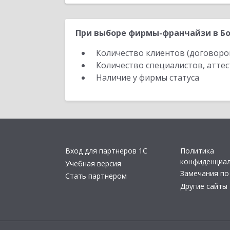
При выборе фирмы-франчайзи в Бо
Количество клиентов (договоро
Количество специалистов, атте
Наличие у фирмы статуса
Вход для партнеров 1С
Политика
конфиденциа
Учебная версия
Замечания по
Стать партнером
Другие сайты