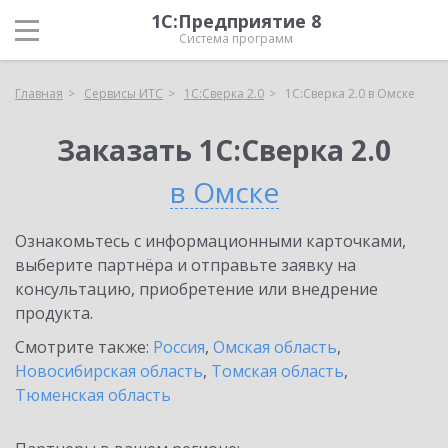
1С:Предприятие 8
Система программ
Главная
Сервисы ИТС
1С:Сверка 2.0
1С:Сверка 2.0 в Омске
Заказать 1С:Сверка 2.0
в Омске
Ознакомьтесь с информационными карточками,
выберите партнёра и отправьте заявку на
консультацию, приобретение или внедрение
продукта.
Смотрите также:
Россия
,
Омская область
,
Новосибирская область
,
Томская область
,
Тюменская область