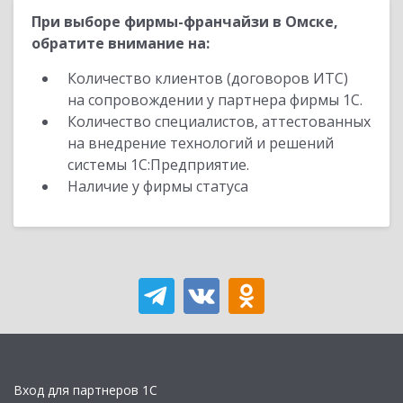
При выборе фирмы-франчайзи в Омске,
обратите внимание на:
Количество клиентов (договоров ИТС)
на сопровождении у партнера фирмы 1С.
Количество специалистов, аттестованных
на внедрение технологий и решений
системы 1С:Предприятие.
Наличие у фирмы статуса
Вход для партнеров 1С