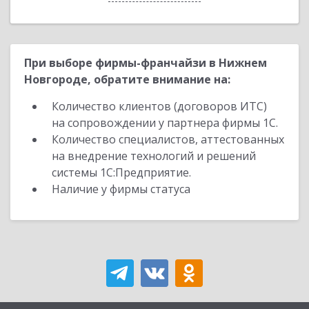
При выборе фирмы-франчайзи в Нижнем
Новгороде, обратите внимание на:
Количество клиентов (договоров ИТС)
на сопровождении у партнера фирмы 1С.
Количество специалистов, аттестованных
на внедрение технологий и решений
системы 1С:Предприятие.
Наличие у фирмы статуса