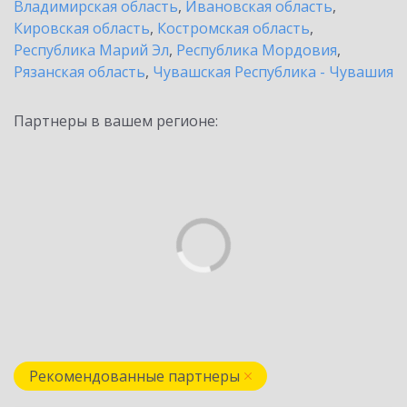
Владимирская область
,
Ивановская область
,
Кировская область
,
Костромская область
,
Республика Марий Эл
,
Республика Мордовия
,
Рязанская область
,
Чувашская Республика - Чувашия
Партнеры в вашем регионе:
Рекомендованные партнеры