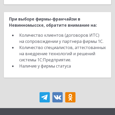
При выборе фирмы-франчайзи в
Невинномысске, обратите внимание на:
Количество клиентов (договоров ИТС)
на сопровождении у партнера фирмы 1С.
Количество специалистов, аттестованных
на внедрение технологий и решений
системы 1С:Предприятие.
Наличие у фирмы статуса