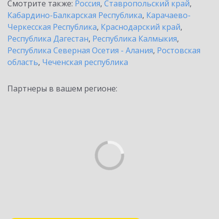
Смотрите также:
Россия
,
Ставропольский край
,
Кабардино-Балкарская Республика
,
Карачаево-
Черкесская Республика
,
Краснодарский край
,
Республика Дагестан
,
Республика Калмыкия
,
Республика Северная Осетия - Алания
,
Ростовская
область
,
Чеченская республика
Партнеры в вашем регионе: