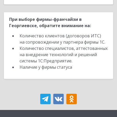
При выборе фирмы-франчайзи в
Георгиевске, обратите внимание на:
Количество клиентов (договоров ИТС)
на сопровождении у партнера фирмы 1С.
Количество специалистов, аттестованных
на внедрение технологий и решений
системы 1С:Предприятие.
Наличие у фирмы статуса