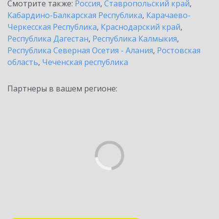
Смотрите также:
Россия
,
Ставропольский край
,
Кабардино-Балкарская Республика
,
Карачаево-
Черкесская Республика
,
Краснодарский край
,
Республика Дагестан
,
Республика Калмыкия
,
Республика Северная Осетия - Алания
,
Ростовская
область
,
Чеченская республика
Партнеры в вашем регионе: