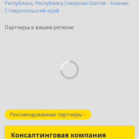
Республика
,
Республика Северная Осетия - Алания
,
Ставропольский край
Партнеры в вашем регионе:
Рекомендованные партнеры
Консалтинговая компания
Консалтинговая компания