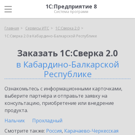
1С:Предприятие 8
Система программ
Главная
Сервисы ИТС
1С:Сверка 2.0
1С:Сверка 2.0 в Кабардино-Балкарской Республике
Заказать 1С:Сверка 2.0
в Кабардино-Балкарской
Республике
Ознакомьтесь с информационными карточками,
выберите партнёра и отправьте заявку на
консультацию, приобретение или внедрение
продукта.
Нальчик
Прохладный
Смотрите также:
Россия
,
Карачаево-Черкесская