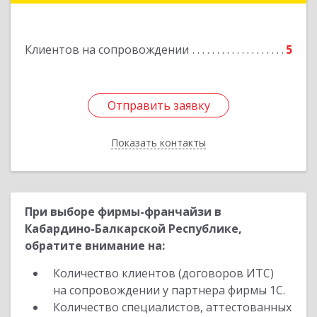
Клиентов на сопровождении
5
Отправить заявку
Отправить заявку
Показать контакты
Назад
При выборе фирмы-франчайзи в
Кабардино-Балкарской Республике,
обратите внимание на:
Количество клиентов (договоров ИТС)
на сопровождении у партнера фирмы 1С.
Количество специалистов, аттестованных