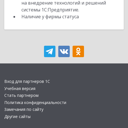
на внедрение технологий и решений
системы 1С:Предприятие.
Наличие у фирмы статуса
Вход для партнеров 1С
Учебная версия
Стать партнером
Политика конфиденциальности
Замечания по сайту
Другие сайты