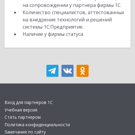
на сопровождении у партнера фирмы 1С.
Количество специалистов, аттестованных
на внедрение технологий и решений
системы 1С:Предприятие.
Наличие у фирмы статуса
Вход для партнеров 1С
Учебная версия
Стать партнером
Политика конфиденциальности
Замечания по сайту