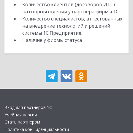
Количество клиентов (договоров ИТС)
на сопровождении у партнера фирмы 1С.
Количество специалистов, аттестованных
на внедрение технологий и решений
системы 1С:Предприятие.
Наличие у фирмы статуса
Вход для партнеров 1С
Учебная версия
Стать партнером
Политика конфиденциальности