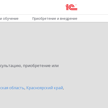
и обучение
Приобретение и внедрение
нсультацию, приобретение или
ская область
,
Красноярский край
,