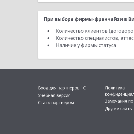
При выборе фирмы-франчайзи в Ви
Количество клиентов (договоро
Количество специалистов, атте
Наличие у фирмы статуса
Вход для партнеров 1С
Политика
конфиденциа
Учебная версия
Замечания по
Стать партнером
Другие сайты