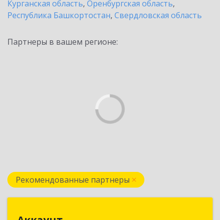
Курганская область
,
Оренбургская область
,
Республика Башкортостан
,
Свердловская область
Партнеры в вашем регионе:
Рекомендованные партнеры
Аккаунт
Аккаунт