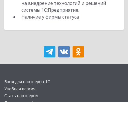
на внедрение технологий и решений
системы 1С:Предприятие.
Наличие у фирмы статуса
Вход для партнеров 1С
Учебная версия
Стать партнером
Политика конфиденциальности
Замечания по сайту
Другие сайты