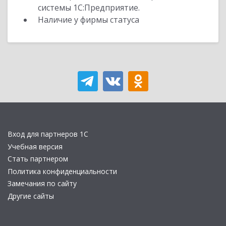
системы 1С:Предприятие.
Наличие у фирмы статуса
Вход для партнеров 1С
Учебная версия
Стать партнером
Политика конфиденциальности
Замечания по сайту
Другие сайты