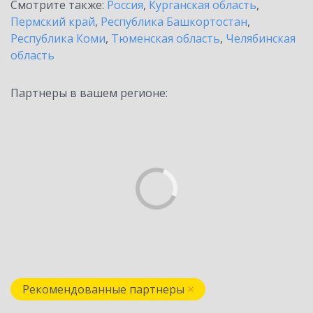
Смотрите также:
Россия
,
Курганская область
,
Пермский край
,
Республика Башкортостан
,
Республика Коми
,
Тюменская область
,
Челябинская
область
Партнеры в вашем регионе:
Рекомендованные партнеры