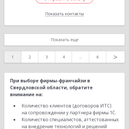
Показать контакты
Назад
Показать еще
>
1
2
3
4
...
6
При выборе фирмы-франчайзи в
Свердловской области, обратите
внимание на:
Количество клиентов (договоров ИТС)
на сопровождении у партнера фирмы 1С.
Количество специалистов, аттестованных
на внедрение технологий и решений