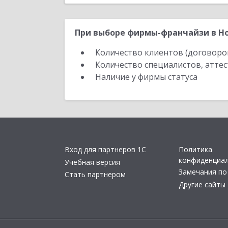
При выборе фирмы-франчайзи в Но
Количество клиентов (договоро
Количество специалистов, атте
Наличие у фирмы статуса
Вход для партнеров 1С
Политика
конфиденциа
Учебная версия
Замечания по
Стать партнером
Другие сайты