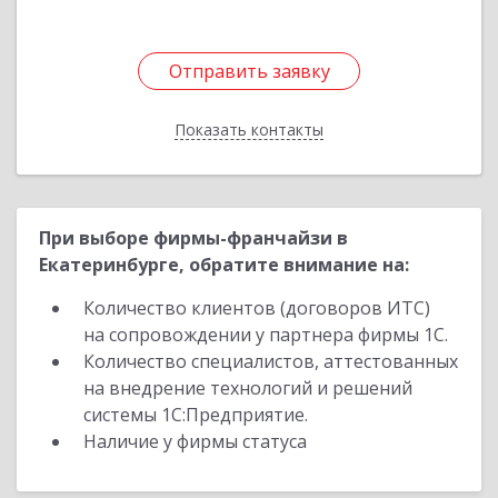
Отправить заявку
Отправить заявку
Показать контакты
Назад
При выборе фирмы-франчайзи в
Екатеринбурге, обратите внимание на:
Количество клиентов (договоров ИТС)
на сопровождении у партнера фирмы 1С.
Количество специалистов, аттестованных
на внедрение технологий и решений
системы 1С:Предприятие.
Наличие у фирмы статуса