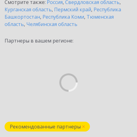
Смотрите также:
Россия
,
Свердловская область
,
Курганская область
,
Пермский край
,
Республика
Башкортостан
,
Республика Коми
,
Тюменская
область
,
Челябинская область
Партнеры в вашем регионе:
Рекомендованные партнеры