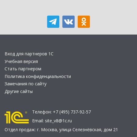
Вход для партнеров 1С
Учебная версия
Стать партнером
Политика конфиденциальности
Замечания по сайту
Другие сайты
Телефон:
+7 (495) 737-92-57
Email:
site_v8@1c.ru
Отдел продаж:
г. Москва
,
улица Селезнёвская, дом 21