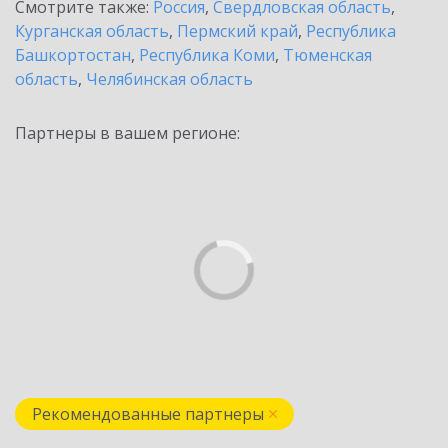
Смотрите также:
Россия
,
Свердловская область
,
Курганская область
,
Пермский край
,
Республика
Башкортостан
,
Республика Коми
,
Тюменская
область
,
Челябинская область
Партнеры в вашем регионе:
Рекомендованные партнеры