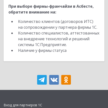
При выборе фирмы-франчайзи в Асбесте,
обратите внимание на:
Количество клиентов (договоров ИТС)
на сопровождении у партнера фирмы 1С.
Количество специалистов, аттестованных
на внедрение технологий и решений
системы 1С:Предприятие.
Наличие у фирмы статуса
Вход для партнеров 1С