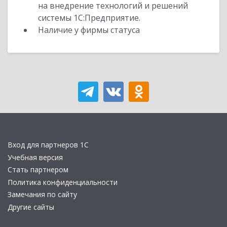
на внедрение технологий и решений
системы 1С:Предприятие.
Наличие у фирмы статуса
Вход для партнеров 1С
Учебная версия
Стать партнером
Политика конфиденциальности
Замечания по сайту
Другие сайты