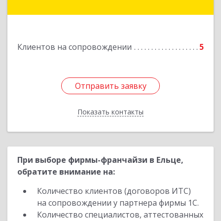
Подробнее
Клиентов на сопровождении
5
Отправить заявку
Отправить заявку
Показать контакты
Назад
При выборе фирмы-франчайзи в Ельце,
обратите внимание на:
Количество клиентов (договоров ИТС)
на сопровождении у партнера фирмы 1С.
Количество специалистов, аттестованных