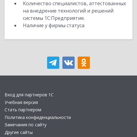
Количество специалистов, аттестованных
на внедрение технологий и решений
системы 1С:Предприятие.
Наличие у фирмы статуса
Вход для партнеров 1С
Учебная версия
Стать партнером
Политика конфиденциальности
Замечания по сайту
Другие сайты