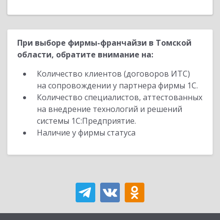
При выборе фирмы-франчайзи в Томской
области, обратите внимание на:
Количество клиентов (договоров ИТС)
на сопровождении у партнера фирмы 1С.
Количество специалистов, аттестованных
на внедрение технологий и решений
системы 1С:Предприятие.
Наличие у фирмы статуса