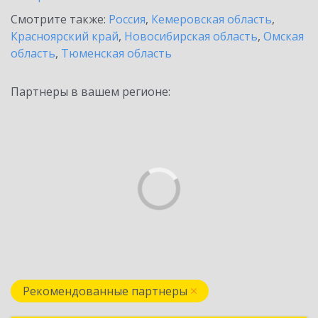
Смотрите также:
Россия
,
Кемеровская область
,
Красноярский край
,
Новосибирская область
,
Омская
область
,
Тюменская область
Партнеры в вашем регионе:
Рекомендованные партнеры