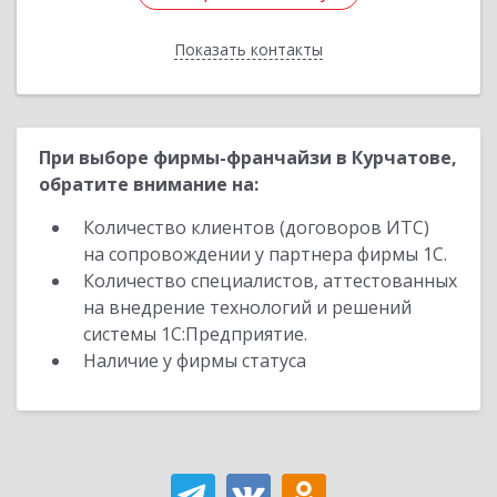
Показать контакты
Назад
При выборе фирмы-франчайзи в Курчатове,
обратите внимание на:
Количество клиентов (договоров ИТС)
на сопровождении у партнера фирмы 1С.
Количество специалистов, аттестованных
на внедрение технологий и решений
системы 1С:Предприятие.
Наличие у фирмы статуса