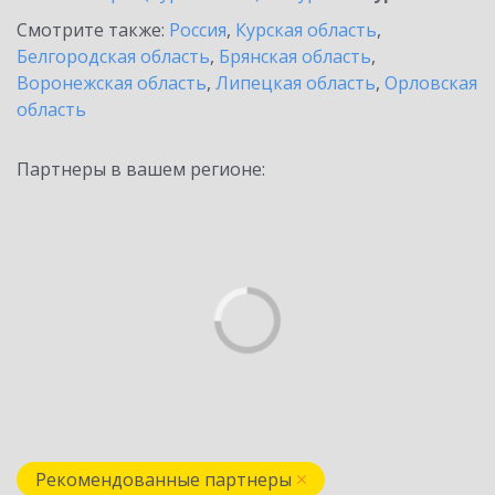
Смотрите также:
Россия
,
Курская область
,
Белгородская область
,
Брянская область
,
Воронежская область
,
Липецкая область
,
Орловская
область
Партнеры в вашем регионе:
Рекомендованные партнеры