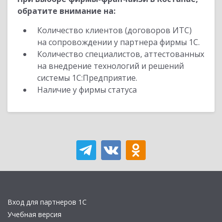
обратите внимание на:
Количество клиентов (договоров ИТС)
на сопровождении у партнера фирмы 1С.
Количество специалистов, аттестованных
на внедрение технологий и решений
системы 1С:Предприятие.
Наличие у фирмы статуса
Вход для партнеров 1С
Учебная версия