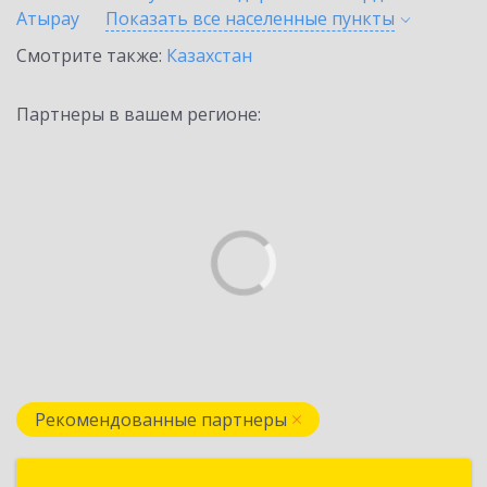
Атырау
Показать все населенные
пункты
Смотрите также:
Казахстан
Партнеры в вашем регионе:
Рекомендованные партнеры