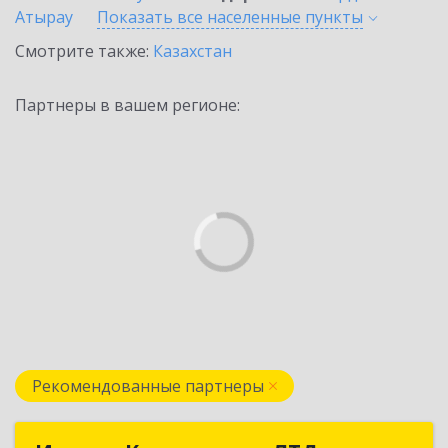
Атырау
Показать все населенные
пункты
Смотрите также:
Казахстан
Партнеры в вашем регионе:
Рекомендованные партнеры