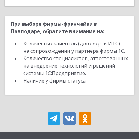
При выборе фирмы-франчайзи в
Павлодаре, обратите внимание на:
Количество клиентов (договоров ИТС)
на сопровождении у партнера фирмы 1С.
Количество специалистов, аттестованных
на внедрение технологий и решений
системы 1С:Предприятие.
Наличие у фирмы статуса