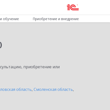
и обучение
Приобретение и внедрение
)
нсультацию, приобретение или
ловская область
,
Смоленская область
,