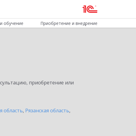
и обучение
Приобретение и внедрение
нсультацию, приобретение или
я область
,
Рязанская область
,